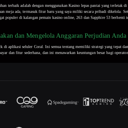
ihan terbaik adalah dengan menggunakan Kasino lepas pantai yang terletak di In
n meja ada, termasuk fitur baru yang saya miliki secara pribadi dikelola. Se
gat populer di kalangan pemain kasino online, 263 dan Sapphire 53 berhenti te
akan dan Mengelola Anggaran Perjudian Anda 
di aplikasi seluler Coral. Ini semua tentang memiliki strategi yang tepat d
yar dan fitur sederhana, dan ini menawarkan keuntungan besar bagi operato