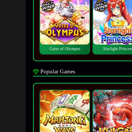
Gates of Olympus
Starlight Princes
Popular Games