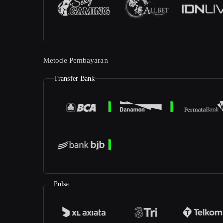
Metode Pembayaran
Transfer Bank
Pulsa