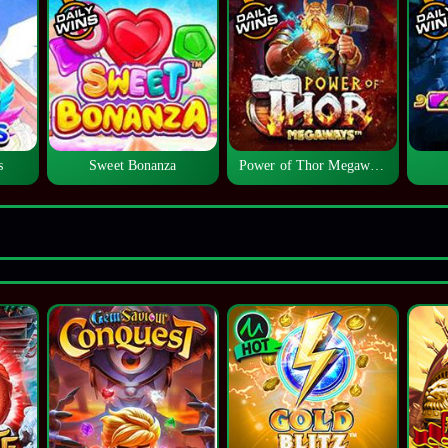
s
Sweet Bonanza
Power of Thor Megaways