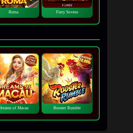
Roma
Fiery Sevens
Dreams of Macau
Rooster Rumble