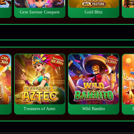
Gem Saviour Conquest
Gold Blitz
Treasures of Aztec
Wild Bandito