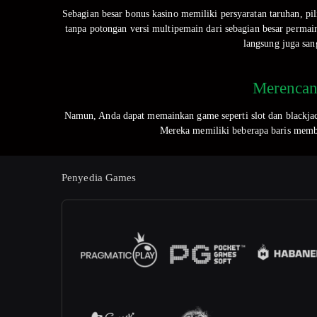
Sebagian besar bonus kasino memiliki persyaratan taruhan, pil
tanpa potongan versi multipemain dari sebagian besar permaina
langsung juga san
Merencan
Namun, Anda dapat memainkan game seperti slot dan blackjack 
Mereka memiliki beberapa baris memba
Penyedia Games