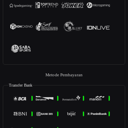
Metode Pembayaran
Transfer Bank